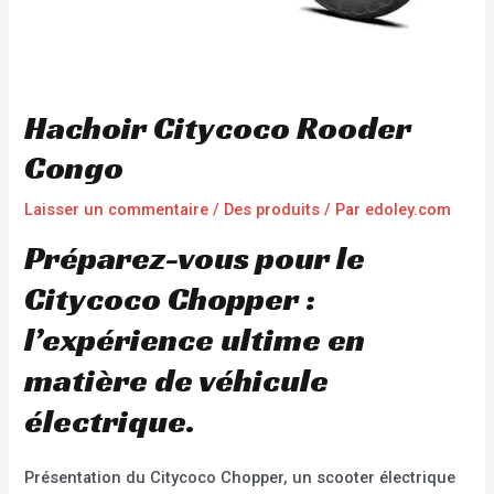
Hachoir Citycoco Rooder
Congo
Laisser un commentaire
/
Des produits
/ Par
edoley.com
Préparez-vous pour le
Citycoco Chopper :
l’expérience ultime en
matière de véhicule
électrique.
Présentation du Citycoco Chopper, un scooter électrique