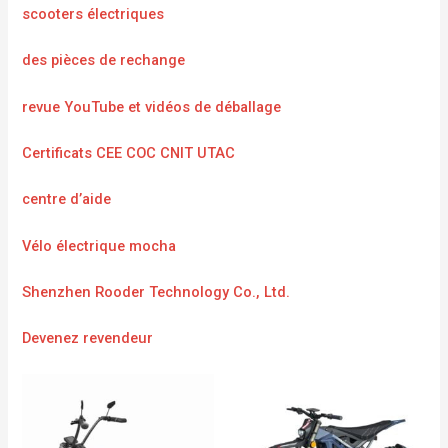
scooters électriques
des pièces de rechange
revue YouTube et vidéos de déballage
Certificats CEE COC CNIT UTAC
centre d’aide
Vélo électrique mocha
Shenzhen Rooder Technology Co., Ltd.
Devenez revendeur