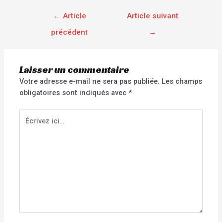
←
Article
Article suivant
précédent
→
Laisser un commentaire
Votre adresse e-mail ne sera pas publiée.
Les champs
obligatoires sont indiqués avec
*
Écrivez
ici…