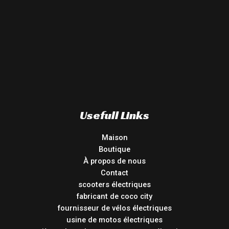
Usefull Links
Maison
Boutique
À propos de nous
Contact
scooters électriques
fabricant de coco city
fournisseur de vélos électriques
usine de motos électriques