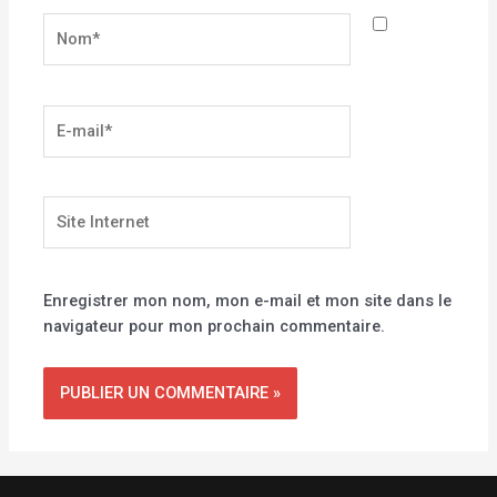
Nom*
E-
mail*
Site
Internet
Enregistrer mon nom, mon e-mail et mon site dans le
navigateur pour mon prochain commentaire.