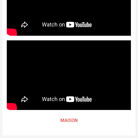
MAISON