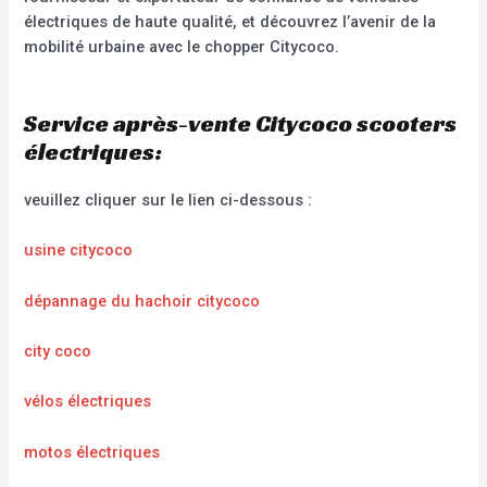
électriques de haute qualité, et découvrez l’avenir de la
mobilité urbaine avec le chopper Citycoco.
Service après-vente Citycoco scooters
électriques:
veuillez cliquer sur le lien ci-dessous :
usine citycoco
dépannage du hachoir citycoco
city coco
vélos électriques
motos électriques