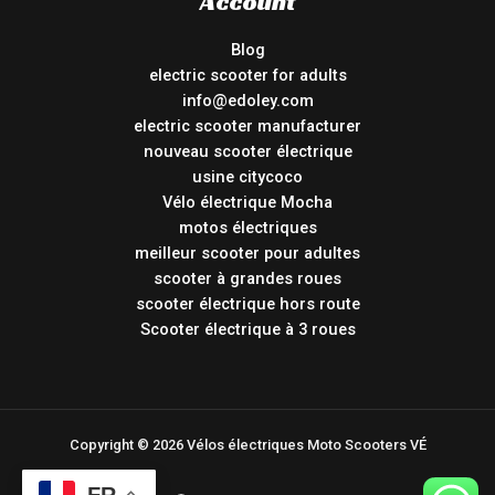
Account
Blog
electric scooter for adults
info@edoley.com
electric scooter manufacturer
nouveau scooter électrique
usine citycoco
Vélo électrique Mocha
motos électriques
meilleur scooter pour adultes
scooter à grandes roues
scooter électrique hors route
Scooter électrique à 3 roues
Copyright © 2026 Vélos électriques Moto Scooters VÉ
FR