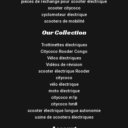
pièces de rechange pour scooter électrique
scooter citycoco
cyclomoteur électrique
scooters de mobilité
Our Collection
Trottinettes électriques
Citycoco Rooder Congo
Vélos électriques
Vidéos de révision
scooter électrique Rooder
citycoco
vélo électrique
moto électrique
citycoco m1p
citycoco hm8
scooter électrique longue autonomie
usine de scooters électriques