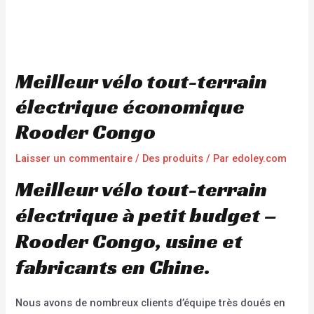
Meilleur vélo tout-terrain
électrique économique
Rooder Congo
Laisser un commentaire
/
Des produits
/ Par
edoley.com
Meilleur vélo tout-terrain
électrique à petit budget –
Rooder Congo, usine et
fabricants en Chine.
Nous avons de nombreux clients d’équipe très doués en