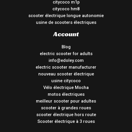
citycoco m1p
citycoco hm8
scooter électrique longue autonomie
usine de scooters électriques
Account
Blog
electric scooter for adults
info@edoley.com
electric scooter manufacturer
nouveau scooter électrique
usine citycoco
Vélo électrique Mocha
motos électriques
meilleur scooter pour adultes
scooter à grandes roues
scooter électrique hors route
Scooter électrique à 3 roues