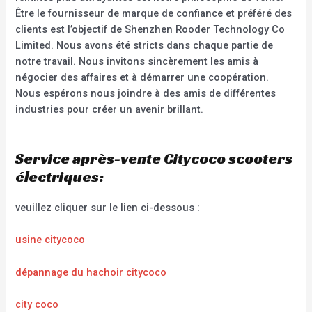
Être le fournisseur de marque de confiance et préféré des
clients est l’objectif de Shenzhen Rooder Technology Co
Limited. Nous avons été stricts dans chaque partie de
notre travail. Nous invitons sincèrement les amis à
négocier des affaires et à démarrer une coopération.
Nous espérons nous joindre à des amis de différentes
industries pour créer un avenir brillant.
Service après-vente Citycoco scooters
électriques:
veuillez cliquer sur le lien ci-dessous :
usine citycoco
dépannage du hachoir citycoco
city coco