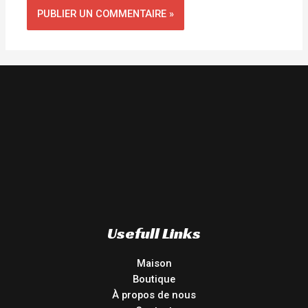
Usefull Links
Maison
Boutique
À propos de nous