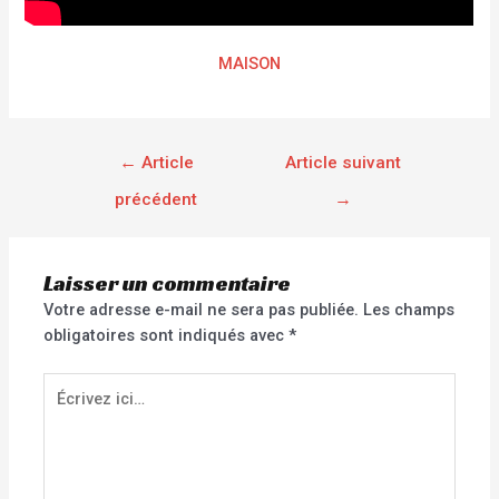
MAISON
←
Article
Article suivant
précédent
→
Laisser un commentaire
Votre adresse e-mail ne sera pas publiée.
Les champs
obligatoires sont indiqués avec
*
Écrivez
ici…