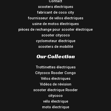
Contact
scooters électriques
fabricant de coco city
fournisseur de vélos électriques
usine de motos électriques
pièces de rechange pour scooter électrique
scooter citycoco
cyclomoteur électrique
scooters de mobilité
Our Collection
Trottinettes électriques
Citycoco Rooder Congo
Vélos électriques
Vidéos de révision
scooter électrique Rooder
citycoco
vélo électrique
moto électrique