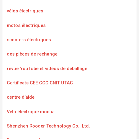
vélos électriques
motos électriques
scooters électriques
des pièces de rechange
revue YouTube et vidéos de déballage
Certificats CEE COC CNIT UTAC
centre d’aide
Vélo électrique mocha
Shenzhen Rooder Technology Co., Ltd.