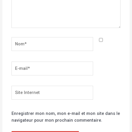
Nom*
E-
mail*
Site
Internet
Enregistrer mon nom, mon e-mail et mon site dans le
navigateur pour mon prochain commentaire.