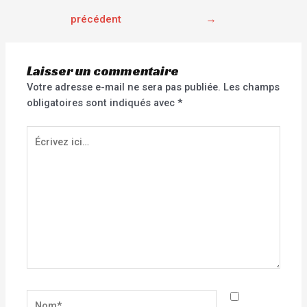
précédent
→
Laisser un commentaire
Votre adresse e-mail ne sera pas publiée.
Les champs
obligatoires sont indiqués avec
*
Écrivez
ici…
Nom*