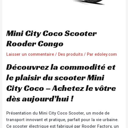
Mini City Coco Scooter
Rooder Congo
Laisser un commentaire
/
Des produits
/ Par
edoley.com
Découvrez la commodité et
le plaisir du scooter Mini
City Coco – Achetez le vôtre
dès aujourd’hui !
Présentation du Mini City Coco Scooter, un mode de
transport innovant et pratique, parfait pour la vie urbaine.
Ce scooter électrique est fabriqué par Rooder Factory, un