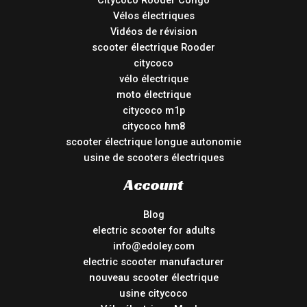
Vélos électriques
Vidéos de révision
scooter électrique Rooder
citycoco
vélo électrique
moto électrique
citycoco m1p
citycoco hm8
scooter électrique longue autonomie
usine de scooters électriques
Account
Blog
electric scooter for adults
info@edoley.com
electric scooter manufacturer
nouveau scooter électrique
usine citycoco