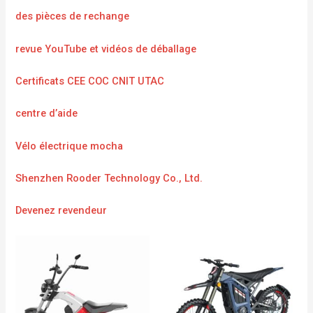
des pièces de rechange
revue YouTube et vidéos de déballage
Certificats CEE COC CNIT UTAC
centre d’aide
Vélo électrique mocha
Shenzhen Rooder Technology Co., Ltd.
Devenez revendeur