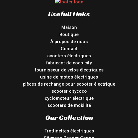
Usefull Links
Maison
Boutique
À propos de nous
Contact
scooters électriques
fabricant de coco city
fournisseur de vélos électriques
usine de motos électriques
pièces de rechange pour scooter électrique
scooter citycoco
cyclomoteur électrique
scooters de mobilité
Our Collection
Trottinettes électriques
Citycoco Rooder Congo