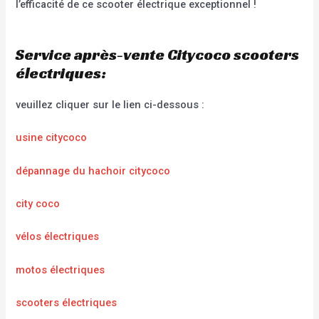
l’efficacité de ce scooter électrique exceptionnel !
Service après-vente Citycoco scooters
électriques:
veuillez cliquer sur le lien ci-dessous :
usine citycoco
dépannage du hachoir citycoco
city coco
vélos électriques
motos électriques
scooters électriques