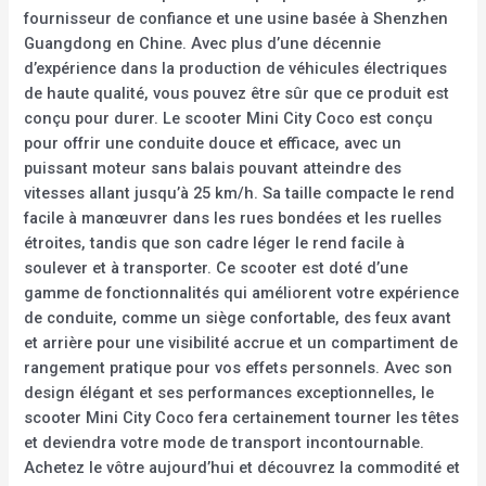
fournisseur de confiance et une usine basée à Shenzhen
Guangdong en Chine. Avec plus d’une décennie
d’expérience dans la production de véhicules électriques
de haute qualité, vous pouvez être sûr que ce produit est
conçu pour durer. Le scooter Mini City Coco est conçu
pour offrir une conduite douce et efficace, avec un
puissant moteur sans balais pouvant atteindre des
vitesses allant jusqu’à 25 km/h. Sa taille compacte le rend
facile à manœuvrer dans les rues bondées et les ruelles
étroites, tandis que son cadre léger le rend facile à
soulever et à transporter. Ce scooter est doté d’une
gamme de fonctionnalités qui améliorent votre expérience
de conduite, comme un siège confortable, des feux avant
et arrière pour une visibilité accrue et un compartiment de
rangement pratique pour vos effets personnels. Avec son
design élégant et ses performances exceptionnelles, le
scooter Mini City Coco fera certainement tourner les têtes
et deviendra votre mode de transport incontournable.
Achetez le vôtre aujourd’hui et découvrez la commodité et