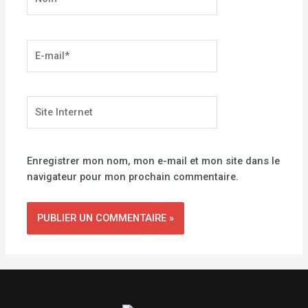
E-
mail*
Site
Internet
Enregistrer mon nom, mon e-mail et mon site dans le
navigateur pour mon prochain commentaire.