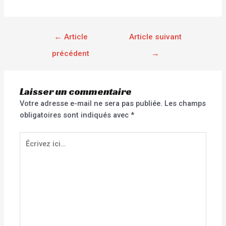
←
Article
Article suivant
précédent
→
Laisser un commentaire
Votre adresse e-mail ne sera pas publiée.
Les champs
obligatoires sont indiqués avec
*
Écrivez
ici…