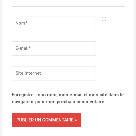
Nom*
E-
mail*
Site
Internet
Enregistrer mon nom, mon e-mail et mon site dans le
navigateur pour mon prochain commentaire.