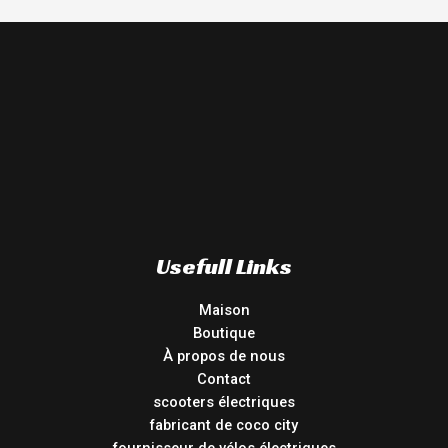
Usefull Links
Maison
Boutique
À propos de nous
Contact
scooters électriques
fabricant de coco city