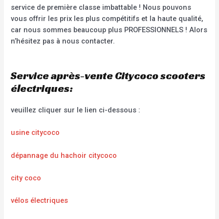
service de première classe imbattable ! Nous pouvons
vous offrir les prix les plus compétitifs et la haute qualité,
car nous sommes beaucoup plus PROFESSIONNELS ! Alors
n’hésitez pas à nous contacter.
Service après-vente Citycoco scooters
électriques:
veuillez cliquer sur le lien ci-dessous :
usine citycoco
dépannage du hachoir citycoco
city coco
vélos électriques