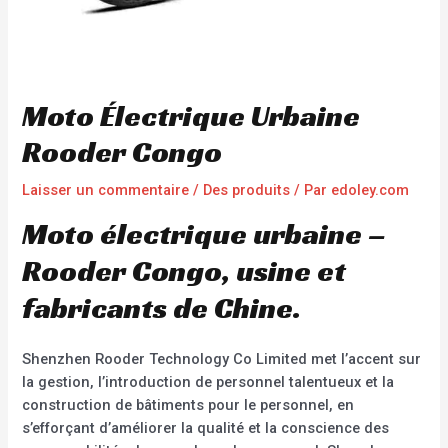
Moto Électrique Urbaine
Rooder Congo
Laisser un commentaire
/
Des produits
/ Par
edoley.com
Moto électrique urbaine –
Rooder Congo, usine et
fabricants de Chine.
Shenzhen Rooder Technology Co Limited met l’accent sur
la gestion, l’introduction de personnel talentueux et la
construction de bâtiments pour le personnel, en
s’efforçant d’améliorer la qualité et la conscience des