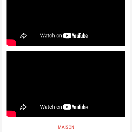
MAISON