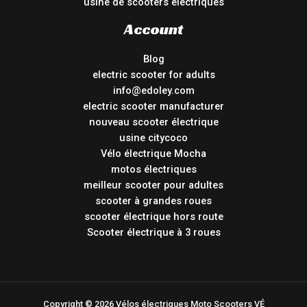
usine de scooters électriques
Account
Blog
electric scooter for adults
info@edoley.com
electric scooter manufacturer
nouveau scooter électrique
usine citycoco
Vélo électrique Mocha
motos électriques
meilleur scooter pour adultes
scooter à grandes roues
scooter électrique hors route
Scooter électrique à 3 roues
Copyright © 2026 Vélos électriques Moto Scooters VÉ