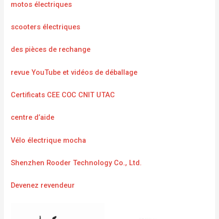
motos électriques
scooters électriques
des pièces de rechange
revue YouTube et vidéos de déballage
Certificats CEE COC CNIT UTAC
centre d’aide
Vélo électrique mocha
Shenzhen Rooder Technology Co., Ltd.
Devenez revendeur