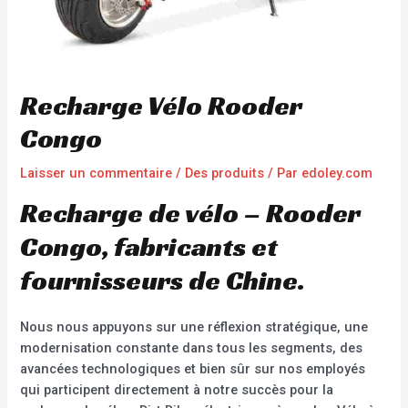
Recharge Vélo Rooder
Congo
Laisser un commentaire
/
Des produits
/ Par
edoley.com
Recharge de vélo – Rooder
Congo, fabricants et
fournisseurs de Chine.
Nous nous appuyons sur une réflexion stratégique, une
modernisation constante dans tous les segments, des
avancées technologiques et bien sûr sur nos employés
qui participent directement à notre succès pour la