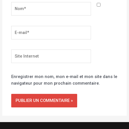
Nom*
E-
mail*
Site
Internet
Enregistrer mon nom, mon e-mail et mon site dans le
navigateur pour mon prochain commentaire.