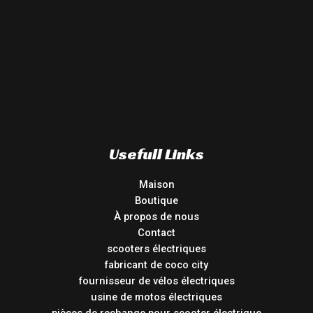
Usefull Links
Maison
Boutique
À propos de nous
Contact
scooters électriques
fabricant de coco city
fournisseur de vélos électriques
usine de motos électriques