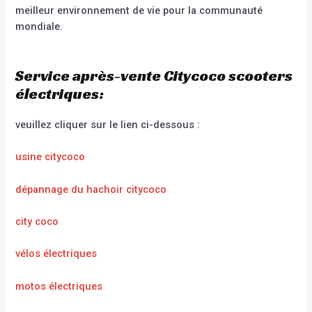
meilleur environnement de vie pour la communauté
mondiale.
Service après-vente Citycoco scooters
électriques:
veuillez cliquer sur le lien ci-dessous :
usine citycoco
dépannage du hachoir citycoco
city coco
vélos électriques
motos électriques