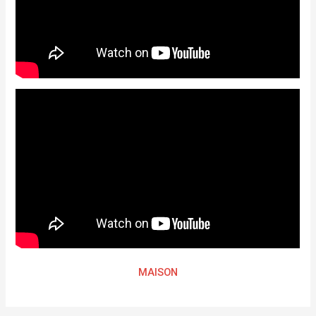
MAISON