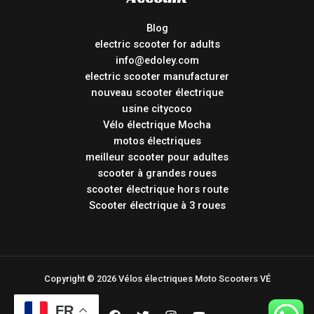
Blog
electric scooter for adults
info@edoley.com
electric scooter manufacturer
nouveau scooter électrique
usine citycoco
Vélo électrique Mocha
motos électriques
meilleur scooter pour adultes
scooter à grandes roues
scooter électrique hors route
Scooter électrique à 3 roues
Copyright © 2026 Vélos électriques Moto Scooters VÉ
FR