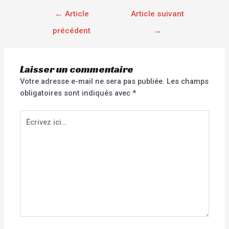
←
Article
Article suivant
précédent
→
Laisser un commentaire
Votre adresse e-mail ne sera pas publiée.
Les champs
obligatoires sont indiqués avec
*
Écrivez
ici…