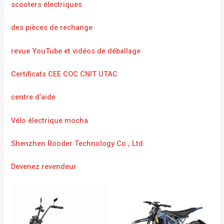
scooters électriques
des pièces de rechange
revue YouTube et vidéos de déballage
Certificats CEE COC CNIT UTAC
centre d’aide
Vélo électrique mocha
Shenzhen Rooder Technology Co., Ltd.
Devenez revendeur