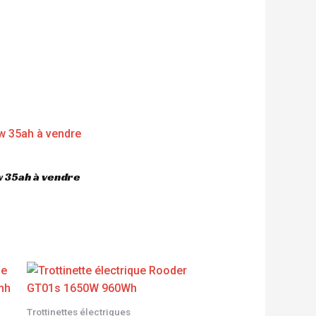
 35ah à vendre
Trottinettes électriques