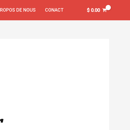
PROPOS DE NOUS
CONACT
$
0.00
r