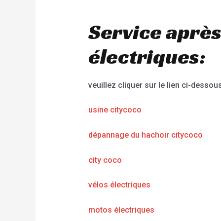
Service après
électriques:
veuillez cliquer sur le lien ci-dessous
usine citycoco
dépannage du hachoir citycoco
city coco
vélos électriques
motos électriques