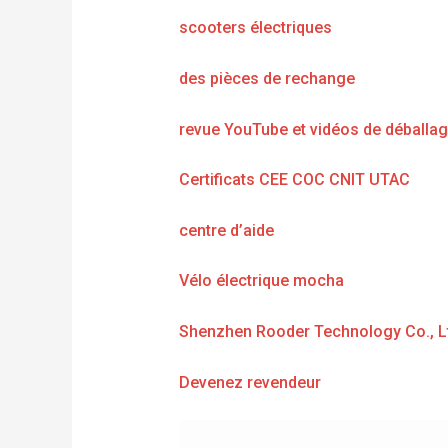
scooters électriques
des pièces de rechange
revue YouTube et vidéos de déballa
Certificats CEE COC CNIT UTAC
centre d’aide
Vélo électrique mocha
Shenzhen Rooder Technology Co., L
Devenez revendeur