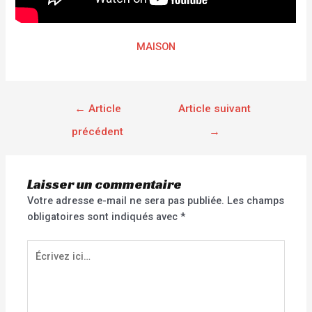
MAISON
←
Article
Article suivant
précédent
→
Laisser un commentaire
Votre adresse e-mail ne sera pas publiée.
Les champs
obligatoires sont indiqués avec
*
Écrivez
ici…