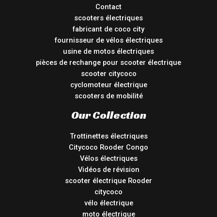
Contact
scooters électriques
fabricant de coco city
fournisseur de vélos électriques
usine de motos électriques
pièces de rechange pour scooter électrique
scooter citycoco
cyclomoteur électrique
scooters de mobilité
Our Collection
Trottinettes électriques
Citycoco Rooder Congo
Vélos électriques
Vidéos de révision
scooter électrique Rooder
citycoco
vélo électrique
moto électrique