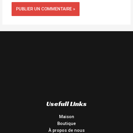
Usefull Links
Maison
Boutique
À propos de nous