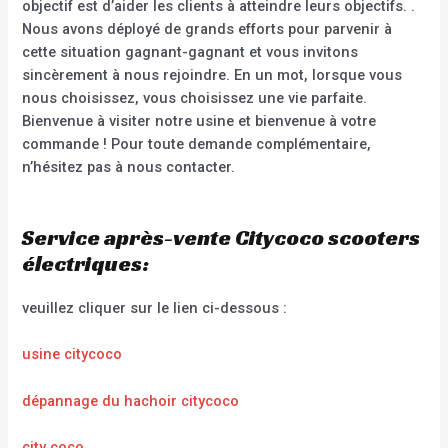
objectif est d’aider les clients à atteindre leurs objectifs. .
Nous avons déployé de grands efforts pour parvenir à
cette situation gagnant-gagnant et vous invitons
sincèrement à nous rejoindre. En un mot, lorsque vous
nous choisissez, vous choisissez une vie parfaite.
Bienvenue à visiter notre usine et bienvenue à votre
commande ! Pour toute demande complémentaire,
n’hésitez pas à nous contacter.
Service après-vente Citycoco scooters
électriques:
veuillez cliquer sur le lien ci-dessous :
usine citycoco
dépannage du hachoir citycoco
city coco