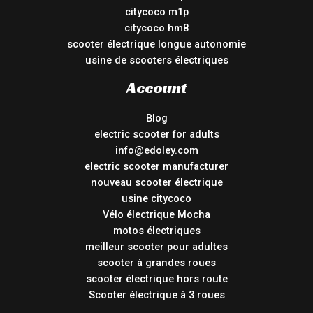
citycoco m1p
citycoco hm8
scooter électrique longue autonomie
usine de scooters électriques
Account
Blog
electric scooter for adults
info@edoley.com
electric scooter manufacturer
nouveau scooter électrique
usine citycoco
Vélo électrique Mocha
motos électriques
meilleur scooter pour adultes
scooter à grandes roues
scooter électrique hors route
Scooter électrique à 3 roues