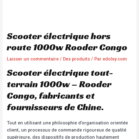
Scooter électrique hors
route 1000w Rooder Congo
Laisser un commentaire
/
Des produits
/ Par
edoley.com
Scooter électrique tout-
terrain 1000w – Rooder
Congo, fabricants et
fournisseurs de Chine.
Tout en utilisant une philosophie d’organisation orientée
client, un processus de commande rigoureux de qualité
supérieure, des dispositifs de production hautement