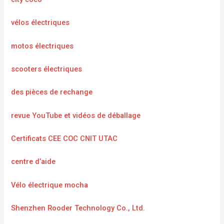
vélos électriques
motos électriques
scooters électriques
des pièces de rechange
revue YouTube et vidéos de déballage
Certificats CEE COC CNIT UTAC
centre d’aide
Vélo électrique mocha
Shenzhen Rooder Technology Co., Ltd.