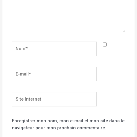
Nom*
E-
mail*
Site
Internet
Enregistrer mon nom, mon e-mail et mon site dans le
navigateur pour mon prochain commentaire.