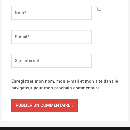
Nom*
E-
mail*
Site
Internet
Enregistrer mon nom, mon e-mail et mon site dans le
navigateur pour mon prochain commentaire.