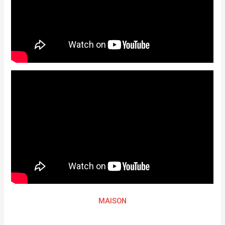
MAISON