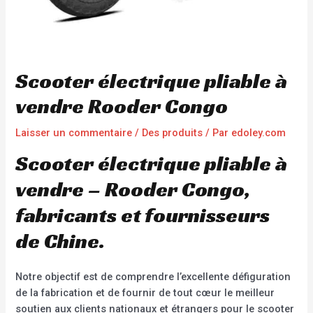
Scooter électrique pliable à
vendre Rooder Congo
Laisser un commentaire
/
Des produits
/ Par
edoley.com
Scooter électrique pliable à
vendre – Rooder Congo,
fabricants et fournisseurs
de Chine.
Notre objectif est de comprendre l’excellente défiguration
de la fabrication et de fournir de tout cœur le meilleur
soutien aux clients nationaux et étrangers pour le scooter