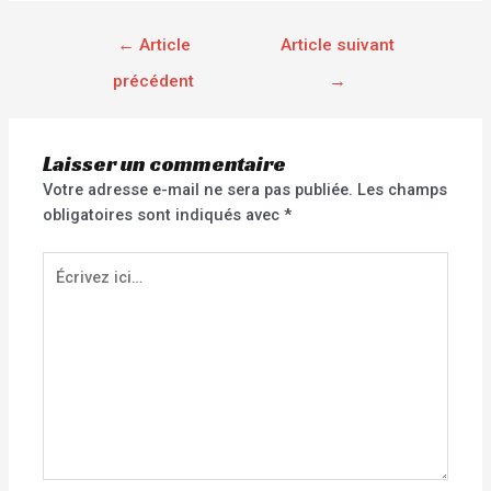
←
Article
Article suivant
précédent
→
Laisser un commentaire
Votre adresse e-mail ne sera pas publiée.
Les champs
obligatoires sont indiqués avec
*
Écrivez
ici…