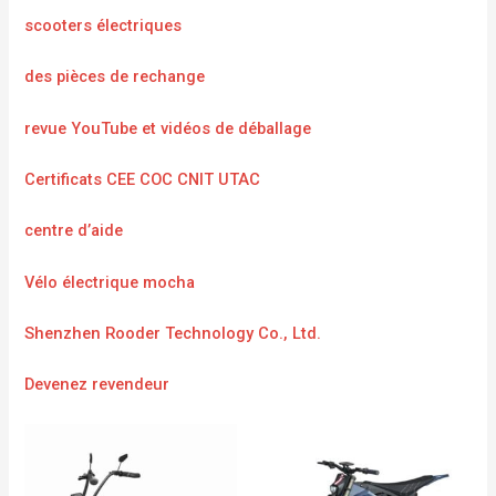
scooters électriques
des pièces de rechange
revue YouTube et vidéos de déballage
Certificats CEE COC CNIT UTAC
centre d’aide
Vélo électrique mocha
Shenzhen Rooder Technology Co., Ltd.
Devenez revendeur