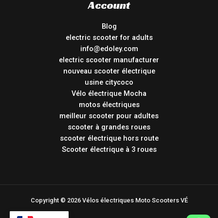
Account
Blog
electric scooter for adults
info@edoley.com
electric scooter manufacturer
nouveau scooter électrique
usine citycoco
Vélo électrique Mocha
motos électriques
meilleur scooter pour adultes
scooter à grandes roues
scooter électrique hors route
Scooter électrique à 3 roues
Copyright © 2026 Vélos électriques Moto Scooters VÉ