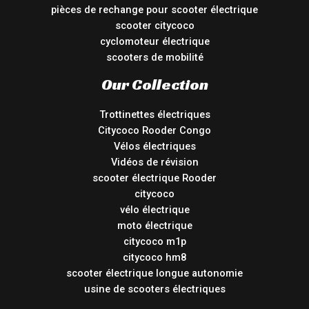
pièces de rechange pour scooter électrique
scooter citycoco
cyclomoteur électrique
scooters de mobilité
Our Collection
Trottinettes électriques
Citycoco Rooder Congo
Vélos électriques
Vidéos de révision
scooter électrique Rooder
citycoco
vélo électrique
moto électrique
citycoco m1p
citycoco hm8
scooter électrique longue autonomie
usine de scooters électriques