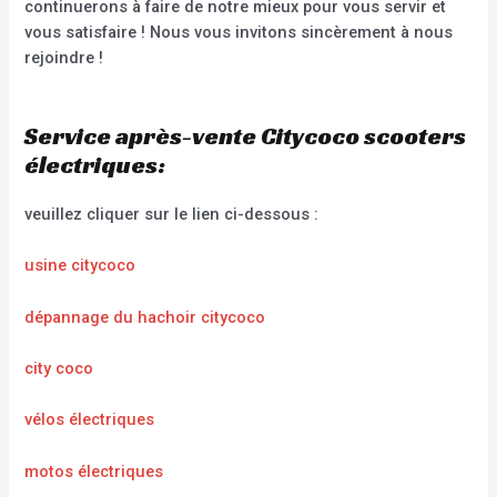
continuerons à faire de notre mieux pour vous servir et
vous satisfaire ! Nous vous invitons sincèrement à nous
rejoindre !
Service après-vente Citycoco scooters
électriques:
veuillez cliquer sur le lien ci-dessous :
usine citycoco
dépannage du hachoir citycoco
city coco
vélos électriques
motos électriques