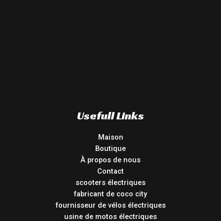
Usefull Links
Maison
Boutique
À propos de nous
Contact
scooters électriques
fabricant de coco city
fournisseur de vélos électriques
usine de motos électriques