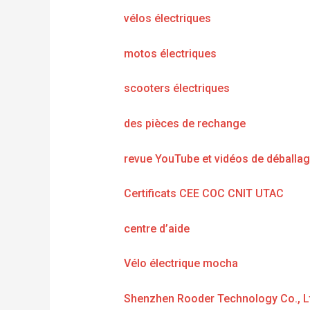
vélos électriques
motos électriques
scooters électriques
des pièces de rechange
revue YouTube et vidéos de déballa
Certificats CEE COC CNIT UTAC
centre d’aide
Vélo électrique mocha
Shenzhen Rooder Technology Co., L