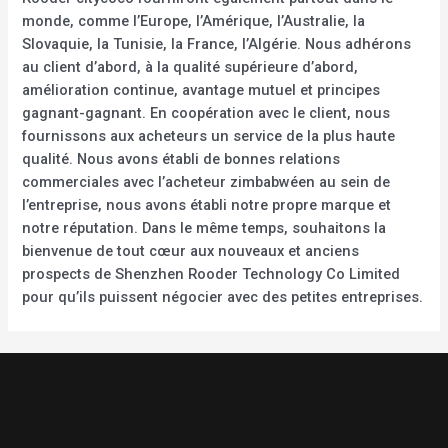
monde, comme l’Europe, l’Amérique, l’Australie, la
Slovaquie, la Tunisie, la France, l’Algérie. Nous adhérons
au client d’abord, à la qualité supérieure d’abord,
amélioration continue, avantage mutuel et principes
gagnant-gagnant. En coopération avec le client, nous
fournissons aux acheteurs un service de la plus haute
qualité. Nous avons établi de bonnes relations
commerciales avec l’acheteur zimbabwéen au sein de
l’entreprise, nous avons établi notre propre marque et
notre réputation. Dans le même temps, souhaitons la
bienvenue de tout cœur aux nouveaux et anciens
prospects de Shenzhen Rooder Technology Co Limited
pour qu’ils puissent négocier avec des petites entreprises.