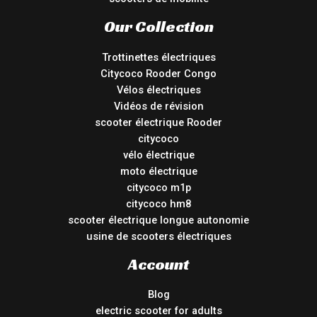
Our Collection
Trottinettes électriques
Citycoco Rooder Congo
Vélos électriques
Vidéos de révision
scooter électrique Rooder
citycoco
vélo électrique
moto électrique
citycoco m1p
citycoco hm8
scooter électrique longue autonomie
usine de scooters électriques
Account
Blog
electric scooter for adults