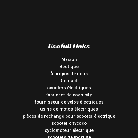
Usefull Links
Maison
Boutique
À propos de nous
Contact
scooters électriques
fabricant de coco city
fournisseur de vélos électriques
usine de motos électriques
pièces de rechange pour scooter électrique
scooter citycoco
cyclomoteur électrique
scooters de mobilité