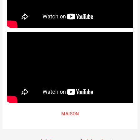
MAISON