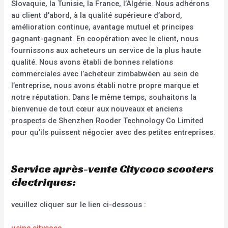
Slovaquie, la Tunisie, la France, l’Algérie. Nous adhérons
au client d’abord, à la qualité supérieure d’abord,
amélioration continue, avantage mutuel et principes
gagnant-gagnant. En coopération avec le client, nous
fournissons aux acheteurs un service de la plus haute
qualité. Nous avons établi de bonnes relations
commerciales avec l’acheteur zimbabwéen au sein de
l’entreprise, nous avons établi notre propre marque et
notre réputation. Dans le même temps, souhaitons la
bienvenue de tout cœur aux nouveaux et anciens
prospects de Shenzhen Rooder Technology Co Limited
pour qu’ils puissent négocier avec des petites entreprises.
Service après-vente Citycoco scooters
électriques:
veuillez cliquer sur le lien ci-dessous :