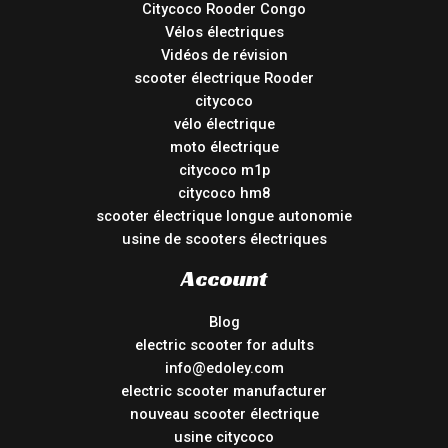
Citycoco Rooder Congo
Vélos électriques
Vidéos de révision
scooter électrique Rooder
citycoco
vélo électrique
moto électrique
citycoco m1p
citycoco hm8
scooter électrique longue autonomie
usine de scooters électriques
Account
Blog
electric scooter for adults
info@edoley.com
electric scooter manufacturer
nouveau scooter électrique
usine citycoco