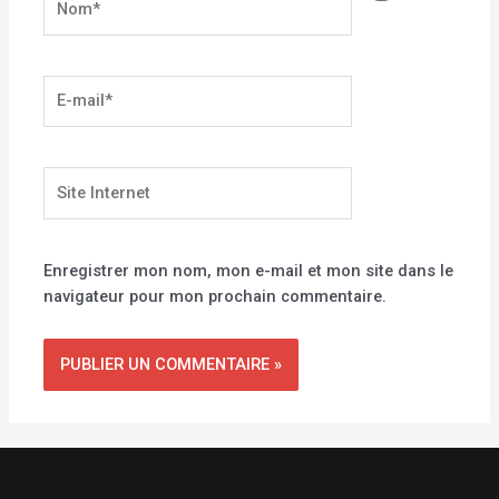
E-
mail*
Site
Internet
Enregistrer mon nom, mon e-mail et mon site dans le
navigateur pour mon prochain commentaire.