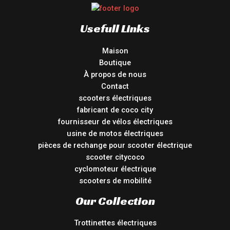
Usefull Links
Maison
Boutique
À propos de nous
Contact
scooters électriques
fabricant de coco city
fournisseur de vélos électriques
usine de motos électriques
pièces de rechange pour scooter électrique
scooter citycoco
cyclomoteur électrique
scooters de mobilité
Our Collection
Trottinettes électriques