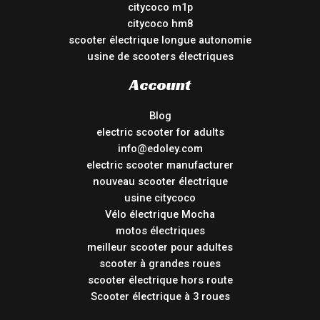
citycoco m1p
citycoco hm8
scooter électrique longue autonomie
usine de scooters électriques
Account
Blog
electric scooter for adults
info@edoley.com
electric scooter manufacturer
nouveau scooter électrique
usine citycoco
Vélo électrique Mocha
motos électriques
meilleur scooter pour adultes
scooter à grandes roues
scooter électrique hors route
Scooter électrique à 3 roues