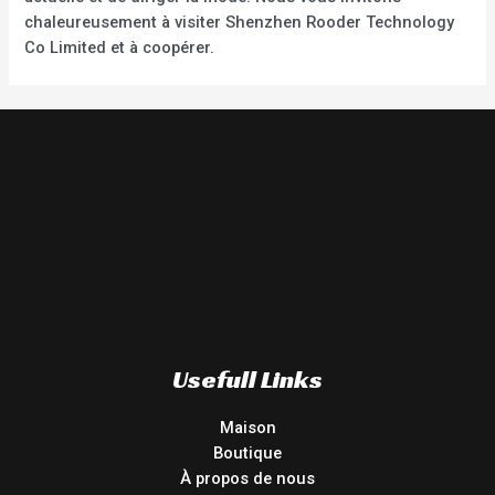
chaleureusement à visiter Shenzhen Rooder Technology
Co Limited et à coopérer.
Usefull Links
Maison
Boutique
À propos de nous