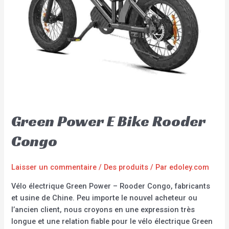
Green Power E Bike Rooder
Congo
Laisser un commentaire
/
Des produits
/ Par
edoley.com
Vélo électrique Green Power – Rooder Congo, fabricants
et usine de Chine. Peu importe le nouvel acheteur ou
l’ancien client, nous croyons en une expression très
longue et une relation fiable pour le vélo électrique Green