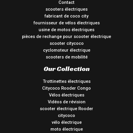
Contact
scooters électriques
fabricant de coco city
fournisseur de vélos électriques
usine de motos électriques
pièces de rechange pour scooter électrique
scooter citycoco
cyclomoteur électrique
scooters de mobilité
Our Collection
Trottinettes électriques
Citycoco Rooder Congo
Vélos électriques
Vidéos de révision
scooter électrique Rooder
citycoco
vélo électrique
moto électrique