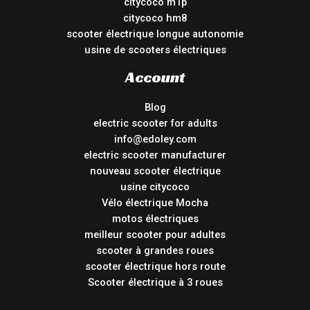
citycoco m1p
citycoco hm8
scooter électrique longue autonomie
usine de scooters électriques
Account
Blog
electric scooter for adults
info@edoley.com
electric scooter manufacturer
nouveau scooter électrique
usine citycoco
Vélo électrique Mocha
motos électriques
meilleur scooter pour adultes
scooter à grandes roues
scooter électrique hors route
Scooter électrique à 3 roues