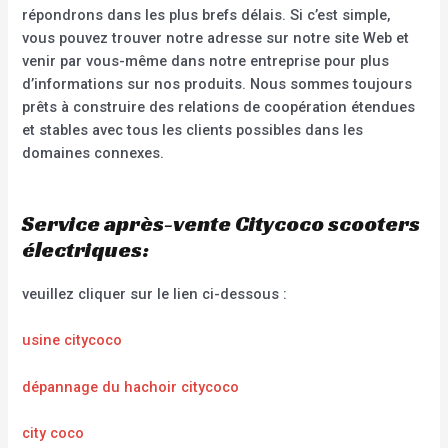
répondrons dans les plus brefs délais. Si c’est simple,
vous pouvez trouver notre adresse sur notre site Web et
venir par vous-même dans notre entreprise pour plus
d’informations sur nos produits. Nous sommes toujours
prêts à construire des relations de coopération étendues
et stables avec tous les clients possibles dans les
domaines connexes.
Service après-vente Citycoco scooters
électriques:
veuillez cliquer sur le lien ci-dessous :
usine citycoco
dépannage du hachoir citycoco
city coco