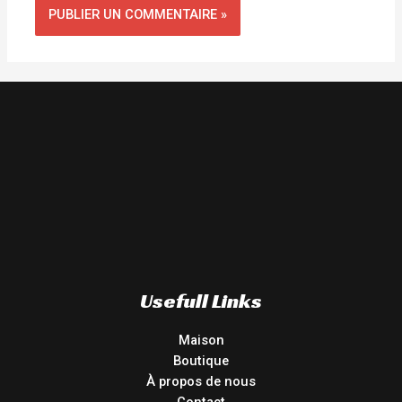
Usefull Links
Maison
Boutique
À propos de nous