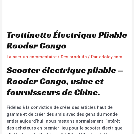
Trottinette Électrique Pliable
Rooder Congo
Laisser un commentaire
/
Des produits
/ Par
edoley.com
Scooter électrique pliable –
Rooder Congo, usine et
fournisseurs de Chine.
Fidèles à la conviction de créer des articles haut de
gamme et de créer des amis avec des gens du monde
entier aujourd’hui, nous mettons normalement l’intérêt
des acheteurs en premier lieu pour le scooter électrique