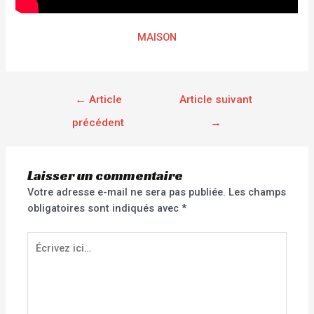
MAISON
←
Article
Article suivant
précédent
→
Laisser un commentaire
Votre adresse e-mail ne sera pas publiée.
Les champs
obligatoires sont indiqués avec
*
Écrivez
ici…