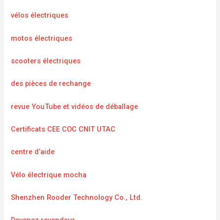
vélos électriques
motos électriques
scooters électriques
des pièces de rechange
revue YouTube et vidéos de déballage
Certificats CEE COC CNIT UTAC
centre d’aide
Vélo électrique mocha
Shenzhen Rooder Technology Co., Ltd.