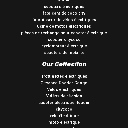
Contact
scooters électriques
fabricant de coco city
fournisseur de vélos électriques
usine de motos électriques
pièces de rechange pour scooter électrique
scooter citycoco
cyclomoteur électrique
scooters de mobilité
Our Collection
Trottinettes électriques
Citycoco Rooder Congo
Vélos électriques
Vidéos de révision
scooter électrique Rooder
citycoco
vélo électrique
moto électrique