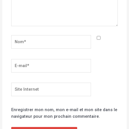
Nom*
E-
mail*
Site
Internet
Enregistrer mon nom, mon e-mail et mon site dans le
navigateur pour mon prochain commentaire.