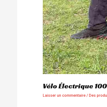
Vélo Électrique 1
Laisser un commentaire
/
Des produ