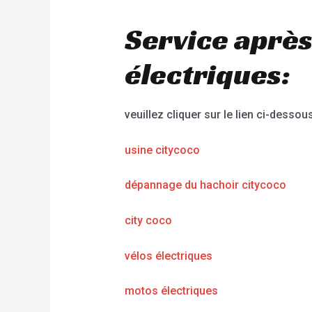
Service après
électriques:
veuillez cliquer sur le lien ci-dessous
usine citycoco
dépannage du hachoir citycoco
city coco
vélos électriques
motos électriques