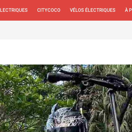
ÉLECTRIQUES
CITYCOCO
VÉLOS ÉLECTRIQUES
À 