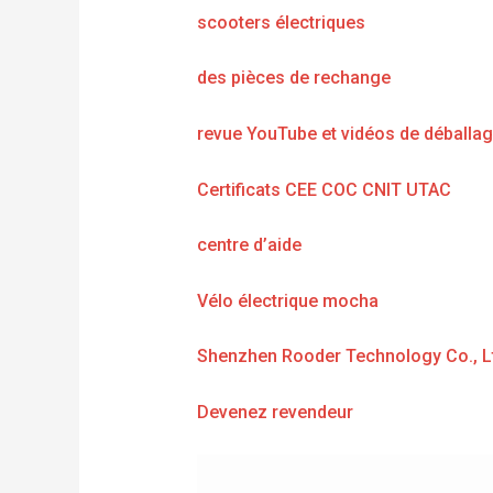
scooters électriques
des pièces de rechange
revue YouTube et vidéos de déballa
Certificats CEE COC CNIT UTAC
centre d’aide
Vélo électrique mocha
Shenzhen Rooder Technology Co., L
Devenez revendeur