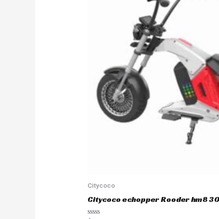
Citycoco
Citycoco echopper Rooder hm8 