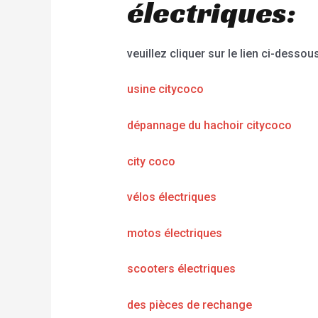
électriques:
veuillez cliquer sur le lien ci-dessous
usine citycoco
dépannage du hachoir citycoco
city coco
vélos électriques
motos électriques
scooters électriques
des pièces de rechange