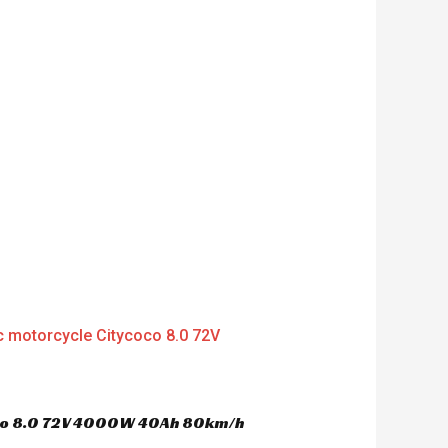
oco 8.0 72V 4000W 40Ah 80km/h