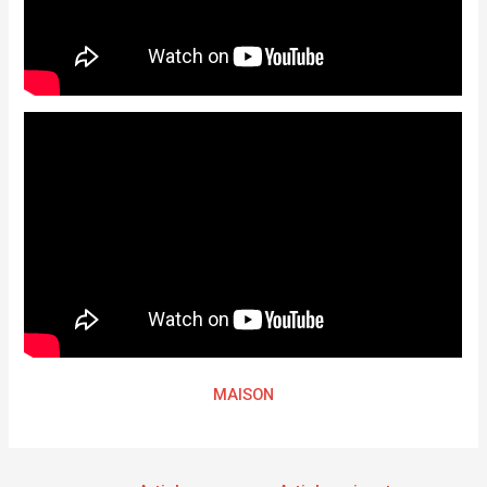
MAISON