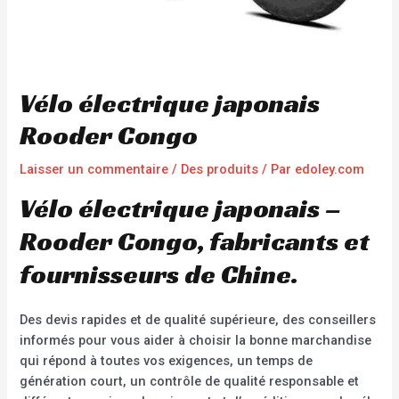
Vélo électrique japonais
Rooder Congo
Laisser un commentaire
/
Des produits
/ Par
edoley.com
Vélo électrique japonais –
Rooder Congo, fabricants et
fournisseurs de Chine.
Des devis rapides et de qualité supérieure, des conseillers
informés pour vous aider à choisir la bonne marchandise
qui répond à toutes vos exigences, un temps de
génération court, un contrôle de qualité responsable et