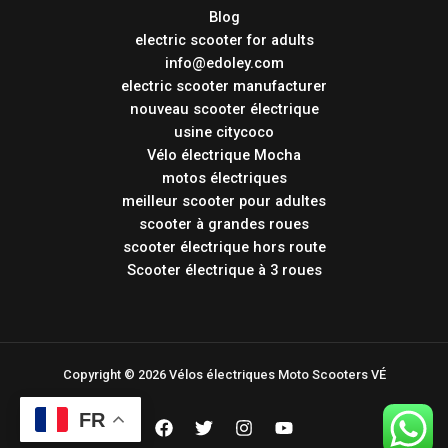
Blog
electric scooter for adults
info@edoley.com
electric scooter manufacturer
nouveau scooter électrique
usine citycoco
Vélo électrique Mocha
motos électriques
meilleur scooter pour adultes
scooter à grandes roues
scooter électrique hors route
Scooter électrique à 3 roues
Copyright © 2026 Vélos électriques Moto Scooters VÉ
FR