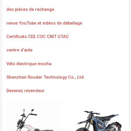
des pièces de rechange
revue YouTube et vidéos de déballage
Certificats CEE COC CNIT UTAC
centre d’aide
Vélo électrique mocha
Shenzhen Rooder Technology Co., Ltd.
Devenez revendeur