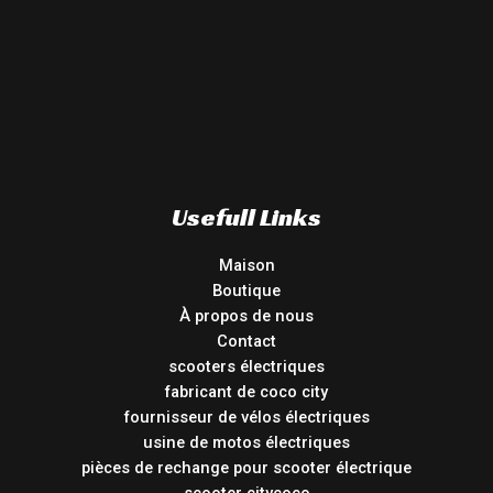
Usefull Links
Maison
Boutique
À propos de nous
Contact
scooters électriques
fabricant de coco city
fournisseur de vélos électriques
usine de motos électriques
pièces de rechange pour scooter électrique