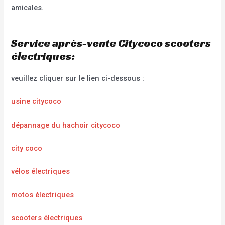
amicales.
Service après-vente Citycoco scooters
électriques:
veuillez cliquer sur le lien ci-dessous :
usine citycoco
dépannage du hachoir citycoco
city coco
vélos électriques
motos électriques
scooters électriques