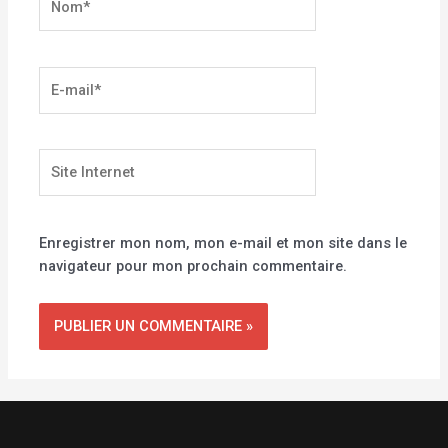
E-
mail*
Site
Internet
Enregistrer mon nom, mon e-mail et mon site dans le
navigateur pour mon prochain commentaire.