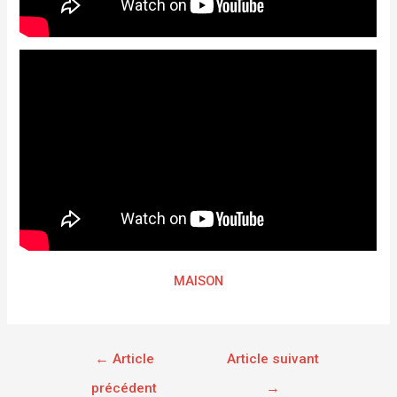
MAISON
←
Article
Article suivant
précédent
→