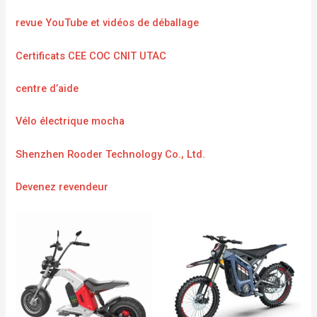
revue YouTube et vidéos de déballage
Certificats CEE COC CNIT UTAC
centre d’aide
Vélo électrique mocha
Shenzhen Rooder Technology Co., Ltd.
Devenez revendeur