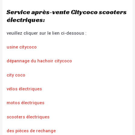
Service après-vente Citycoco scooters
électriques:
veuillez cliquer sur le lien ci-dessous :
usine citycoco
dépannage du hachoir citycoco
city coco
vélos électriques
motos électriques
scooters électriques
des pièces de rechange