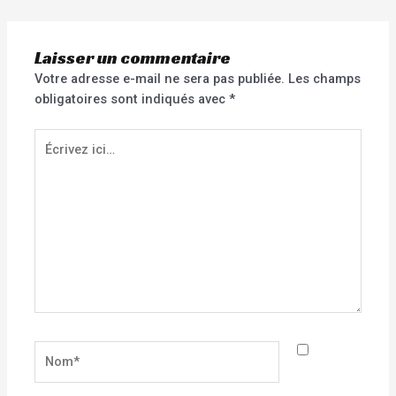
Laisser un commentaire
Votre adresse e-mail ne sera pas publiée.
Les champs
obligatoires sont indiqués avec
*
Écrivez
ici…
Nom*