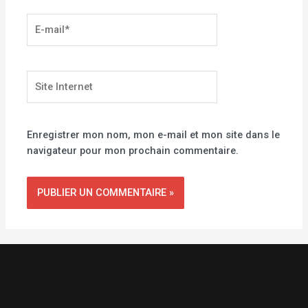
E-
mail*
Site
Internet
Enregistrer mon nom, mon e-mail et mon site dans le
navigateur pour mon prochain commentaire.