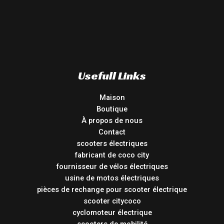
Usefull Links
Maison
Boutique
À propos de nous
Contact
scooters électriques
fabricant de coco city
fournisseur de vélos électriques
usine de motos électriques
pièces de rechange pour scooter électrique
scooter citycoco
cyclomoteur électrique
scooters de mobilité