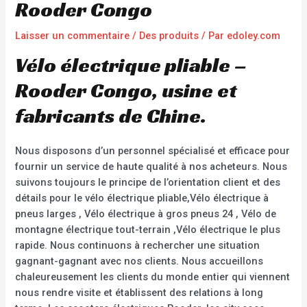
Rooder Congo
Laisser un commentaire
/
Des produits
/ Par
edoley.com
Vélo électrique pliable –
Rooder Congo, usine et
fabricants de Chine.
Nous disposons d’un personnel spécialisé et efficace pour
fournir un service de haute qualité à nos acheteurs. Nous
suivons toujours le principe de l’orientation client et des
détails pour le vélo électrique pliable,Vélo électrique à
pneus larges , Vélo électrique à gros pneus 24 , Vélo de
montagne électrique tout-terrain ,Vélo électrique le plus
rapide. Nous continuons à rechercher une situation
gagnant-gagnant avec nos clients. Nous accueillons
chaleureusement les clients du monde entier qui viennent
nous rendre visite et établissent des relations à long