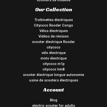
Our Collection
Trottinettes électriques
Citycoco Rooder Congo
Vélos électriques
Vidéos de révision
scooter électrique Rooder
citycoco
vélo électrique
moto électrique
citycoco m1p
citycoco hm8
scooter électrique longue autonomie
usine de scooters électriques
Account
Blog
electric scooter for adults