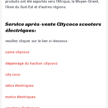
produits ont été exportés vers l’Afrique, le Moyen-Orient,
l’Asie du Sud-Est et d’autres régions.
Service après-vente Citycoco scooters
électriques:
veuillez cliquer sur le lien ci-dessous :
usine citycoco
dépannage du hachoir citycoco
city coco
vélos électriques
motos électriques