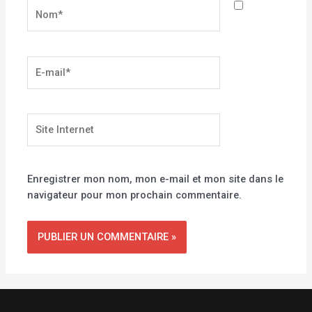
Nom*
E-
mail*
Site
Internet
Enregistrer mon nom, mon e-mail et mon site dans le
navigateur pour mon prochain commentaire.