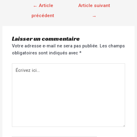
←
Article
Article suivant
précédent
→
Laisser un commentaire
Votre adresse e-mail ne sera pas publiée.
Les champs
obligatoires sont indiqués avec
*
Écrivez
ici…