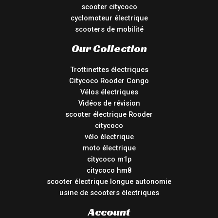
scooter citycoco
cyclomoteur électrique
scooters de mobilité
Our Collection
Trottinettes électriques
Citycoco Rooder Congo
Vélos électriques
Vidéos de révision
scooter électrique Rooder
citycoco
vélo électrique
moto électrique
citycoco m1p
citycoco hm8
scooter électrique longue autonomie
usine de scooters électriques
Account