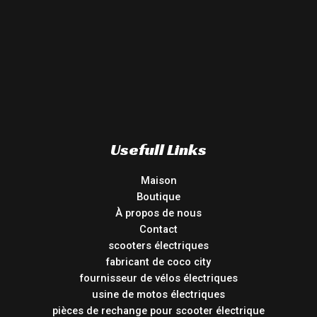
Usefull Links
Maison
Boutique
À propos de nous
Contact
scooters électriques
fabricant de coco city
fournisseur de vélos électriques
usine de motos électriques
pièces de rechange pour scooter électrique