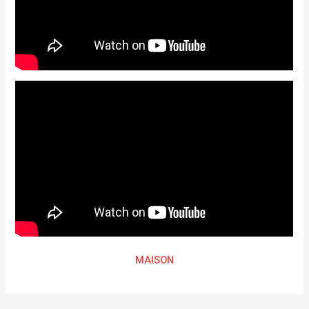
MAISON