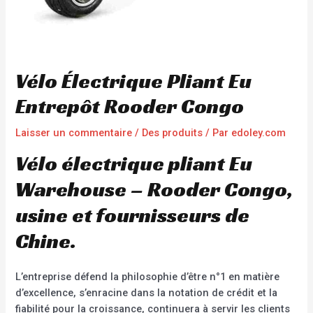
Vélo Électrique Pliant Eu
Entrepôt Rooder Congo
Laisser un commentaire
/
Des produits
/ Par
edoley.com
Vélo électrique pliant Eu
Warehouse – Rooder Congo,
usine et fournisseurs de
Chine.
L’entreprise défend la philosophie d’être n°1 en matière
d’excellence, s’enracine dans la notation de crédit et la
fiabilité pour la croissance, continuera à servir les clients