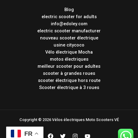
Blog
electric scooter for adults
info@edoley.com
electric scooter manufacturer
nouveau scooter électrique
usine citycoco
Vélo électrique Mocha
motos électriques
meilleur scooter pour adultes
scooter à grandes roues
scooter électrique hors route
Scooter électrique à 3 roues
Copyright © 2026 Vélos électriques Moto Scooters VÉ
FR