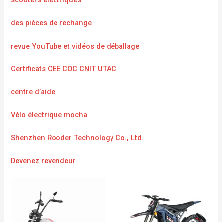
scooters électriques
des pièces de rechange
revue YouTube et vidéos de déballage
Certificats CEE COC CNIT UTAC
centre d’aide
Vélo électrique mocha
Shenzhen Rooder Technology Co., Ltd.
Devenez revendeur