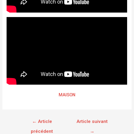
MAISON
←
Article
Article suivant
précédent
→