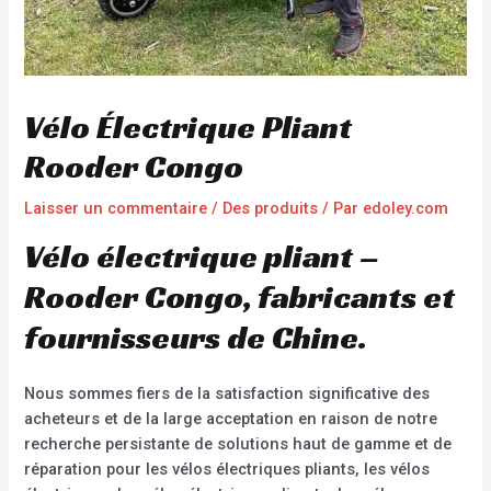
Vélo Électrique Pliant
Rooder Congo
Laisser un commentaire
/
Des produits
/ Par
edoley.com
Vélo électrique pliant –
Rooder Congo, fabricants et
fournisseurs de Chine.
Nous sommes fiers de la satisfaction significative des
acheteurs et de la large acceptation en raison de notre
recherche persistante de solutions haut de gamme et de
réparation pour les vélos électriques pliants, les vélos