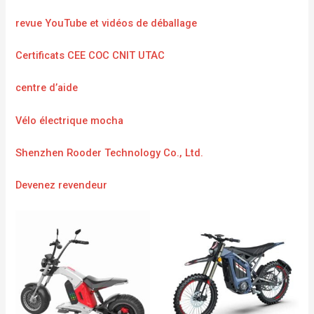
revue YouTube et vidéos de déballage
Certificats CEE COC CNIT UTAC
centre d’aide
Vélo électrique mocha
Shenzhen Rooder Technology Co., Ltd.
Devenez revendeur