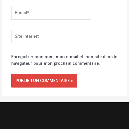
E-
mail*
Site
Internet
Enregistrer mon nom, mon e-mail et mon site dans le
navigateur pour mon prochain commentaire.