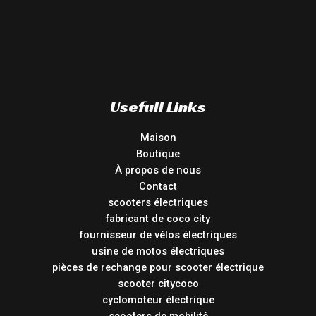
Usefull Links
Maison
Boutique
À propos de nous
Contact
scooters électriques
fabricant de coco city
fournisseur de vélos électriques
usine de motos électriques
pièces de rechange pour scooter électrique
scooter citycoco
cyclomoteur électrique