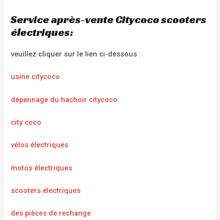
Service après-vente Citycoco scooters
électriques:
veuillez cliquer sur le lien ci-dessous :
usine citycoco
dépannage du hachoir citycoco
city coco
vélos électriques
motos électriques
scooters électriques
des pièces de rechange