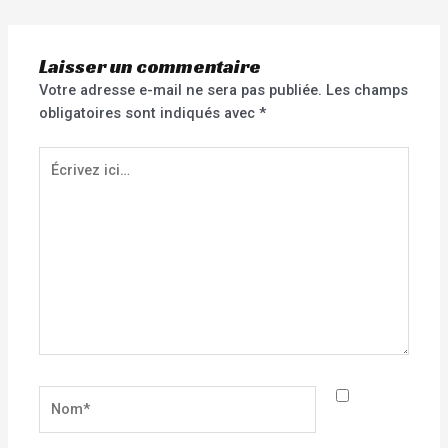
Laisser un commentaire
Votre adresse e-mail ne sera pas publiée.
Les champs
obligatoires sont indiqués avec
*
Écrivez
ici…
Nom*