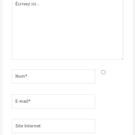
Écrivez
ici…
Nom*
E-
mail*
Site
Internet