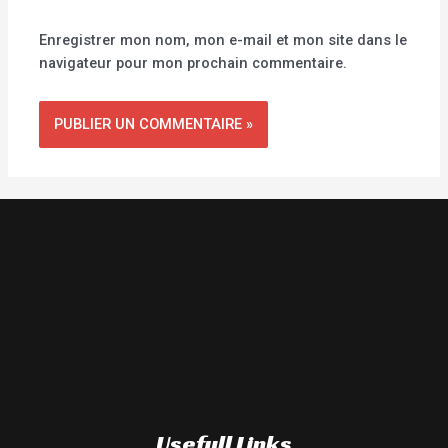
Enregistrer mon nom, mon e-mail et mon site dans le
navigateur pour mon prochain commentaire.
Usefull Links