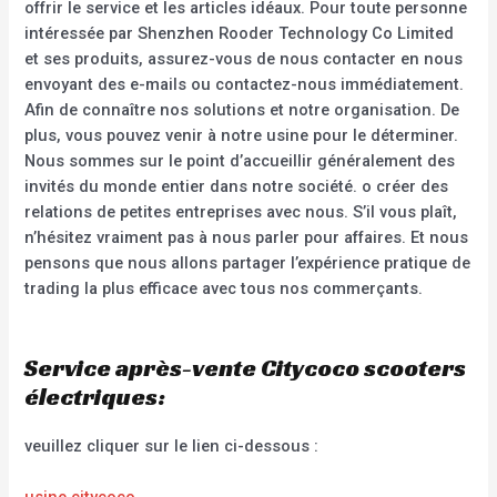
offrir le service et les articles idéaux. Pour toute personne
intéressée par Shenzhen Rooder Technology Co Limited
et ses produits, assurez-vous de nous contacter en nous
envoyant des e-mails ou contactez-nous immédiatement.
Afin de connaître nos solutions et notre organisation. De
plus, vous pouvez venir à notre usine pour le déterminer.
Nous sommes sur le point d’accueillir généralement des
invités du monde entier dans notre société. o créer des
relations de petites entreprises avec nous. S’il vous plaît,
n’hésitez vraiment pas à nous parler pour affaires. Et nous
pensons que nous allons partager l’expérience pratique de
trading la plus efficace avec tous nos commerçants.
Service après-vente Citycoco scooters
électriques:
veuillez cliquer sur le lien ci-dessous :