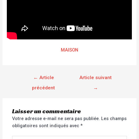
MAISON
←
Article
Article suivant
précédent
→
Laisser un commentaire
Votre adresse e-mail ne sera pas publiée.
Les champs
obligatoires sont indiqués avec
*