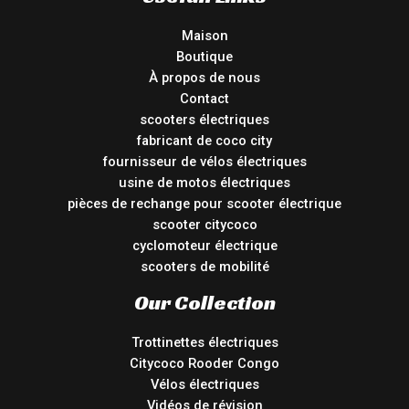
Maison
Boutique
À propos de nous
Contact
scooters électriques
fabricant de coco city
fournisseur de vélos électriques
usine de motos électriques
pièces de rechange pour scooter électrique
scooter citycoco
cyclomoteur électrique
scooters de mobilité
Our Collection
Trottinettes électriques
Citycoco Rooder Congo
Vélos électriques
Vidéos de révision