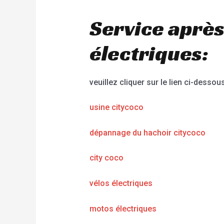
Service après
électriques:
veuillez cliquer sur le lien ci-dessous
usine citycoco
dépannage du hachoir citycoco
city coco
vélos électriques
motos électriques