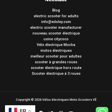
Blog
electric scooter for adults
info@edoley.com
electric scooter manufacturer
nouveau scooter électrique
usine citycoco
Vélo électrique Mocha
motos électriques
meilleur scooter pour adultes
scooter à grandes roues
scooter électrique hors route
Scooter électrique à 3 roues
Copyright © 2026 Vélos électriques Moto Scooters VÉ
FR