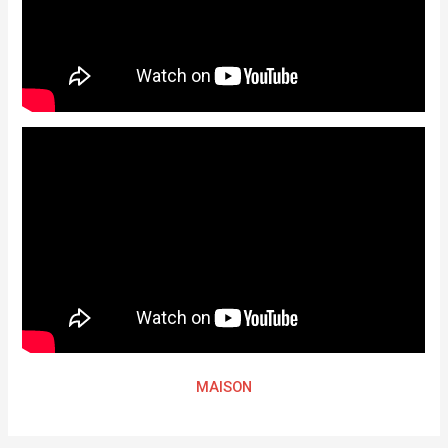
MAISON