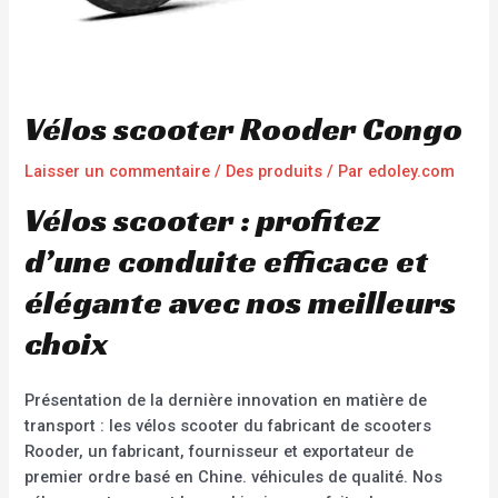
Vélos scooter Rooder Congo
Laisser un commentaire
/
Des produits
/ Par
edoley.com
Vélos scooter : profitez
d’une conduite efficace et
élégante avec nos meilleurs
choix
Présentation de la dernière innovation en matière de
transport : les vélos scooter du fabricant de scooters
Rooder, un fabricant, fournisseur et exportateur de
premier ordre basé en Chine. véhicules de qualité. Nos