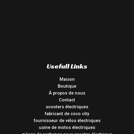
Usefull Links
Maison
Boutique
À propos de nous
Contact
scooters électriques
fabricant de coco city
fournisseur de vélos électriques
usine de motos électriques