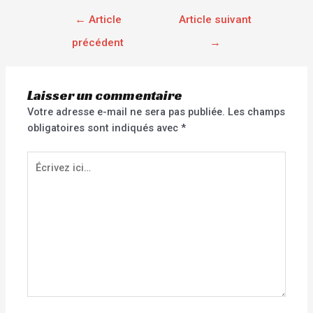
←
Article
Article suivant
précédent
→
Laisser un commentaire
Votre adresse e-mail ne sera pas publiée.
Les champs
obligatoires sont indiqués avec
*
Écrivez
ici…