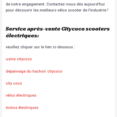
de notre engagement. Contactez-nous dès aujourd’hui
pour découvrir les meilleurs vélos scooter de l’industrie !
Service après-vente Citycoco scooters
électriques:
veuillez cliquer sur le lien ci-dessous :
usine citycoco
dépannage du hachoir citycoco
city coco
vélos électriques
motos électriques