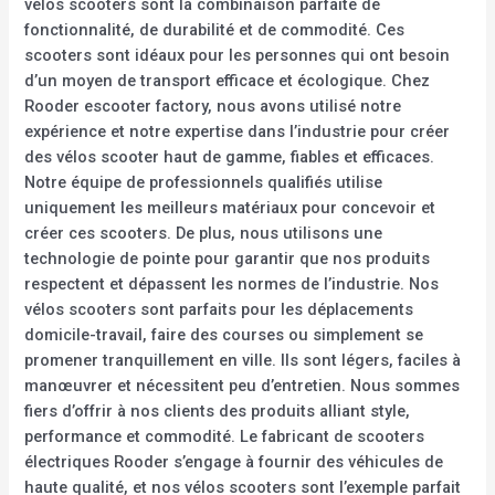
vélos scooters sont la combinaison parfaite de
fonctionnalité, de durabilité et de commodité. Ces
scooters sont idéaux pour les personnes qui ont besoin
d’un moyen de transport efficace et écologique. Chez
Rooder escooter factory, nous avons utilisé notre
expérience et notre expertise dans l’industrie pour créer
des vélos scooter haut de gamme, fiables et efficaces.
Notre équipe de professionnels qualifiés utilise
uniquement les meilleurs matériaux pour concevoir et
créer ces scooters. De plus, nous utilisons une
technologie de pointe pour garantir que nos produits
respectent et dépassent les normes de l’industrie. Nos
vélos scooters sont parfaits pour les déplacements
domicile-travail, faire des courses ou simplement se
promener tranquillement en ville. Ils sont légers, faciles à
manœuvrer et nécessitent peu d’entretien. Nous sommes
fiers d’offrir à nos clients des produits alliant style,
performance et commodité. Le fabricant de scooters
électriques Rooder s’engage à fournir des véhicules de
haute qualité, et nos vélos scooters sont l’exemple parfait