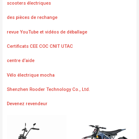
scooters électriques
des pièces de rechange
revue YouTube et vidéos de déballage
Certificats CEE COC CNIT UTAC
centre d’aide
Vélo électrique mocha
Shenzhen Rooder Technology Co., Ltd.
Devenez revendeur