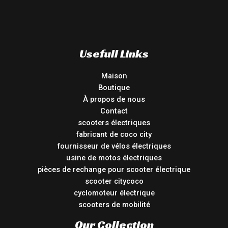
Usefull Links
Maison
Boutique
À propos de nous
Contact
scooters électriques
fabricant de coco city
fournisseur de vélos électriques
usine de motos électriques
pièces de rechange pour scooter électrique
scooter citycoco
cyclomoteur électrique
scooters de mobilité
Our Collection