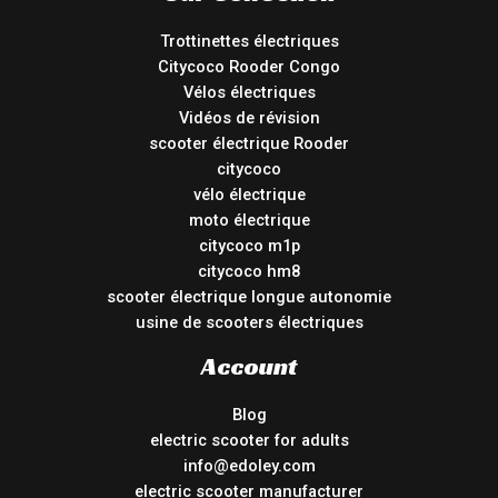
Trottinettes électriques
Citycoco Rooder Congo
Vélos électriques
Vidéos de révision
scooter électrique Rooder
citycoco
vélo électrique
moto électrique
citycoco m1p
citycoco hm8
scooter électrique longue autonomie
usine de scooters électriques
Account
Blog
electric scooter for adults
info@edoley.com
electric scooter manufacturer