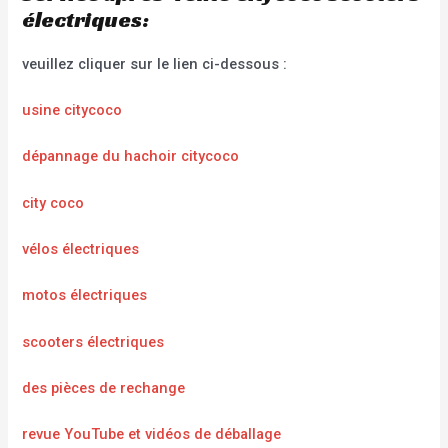
électriques:
veuillez cliquer sur le lien ci-dessous :
usine citycoco
dépannage du hachoir citycoco
city coco
vélos électriques
motos électriques
scooters électriques
des pièces de rechange
revue YouTube et vidéos de déballage