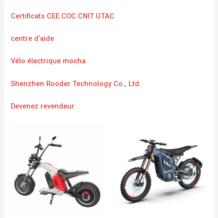
Certificats CEE COC CNIT UTAC
centre d’aide
Vélo électrique mocha
Shenzhen Rooder Technology Co., Ltd.
Devenez revendeur