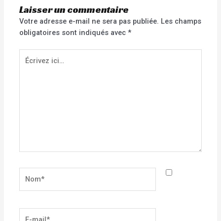
Laisser un commentaire
Votre adresse e-mail ne sera pas publiée.
Les champs
obligatoires sont indiqués avec
*
Écrivez
ici…
Nom*
E-