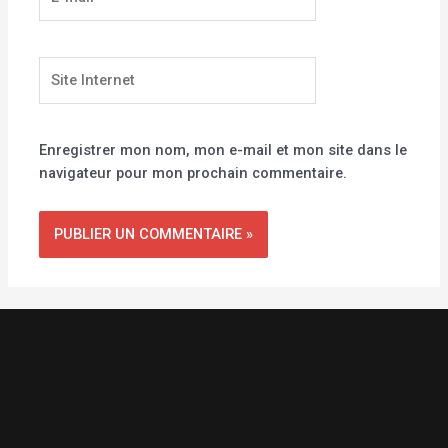
mail*
Site
Internet
Enregistrer mon nom, mon e-mail et mon site dans le
navigateur pour mon prochain commentaire.