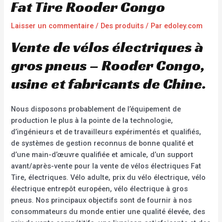
Fat Tire Rooder Congo
Laisser un commentaire
/
Des produits
/ Par
edoley.com
Vente de vélos électriques à
gros pneus – Rooder Congo,
usine et fabricants de Chine.
Nous disposons probablement de l’équipement de
production le plus à la pointe de la technologie,
d’ingénieurs et de travailleurs expérimentés et qualifiés,
de systèmes de gestion reconnus de bonne qualité et
d’une main-d’œuvre qualifiée et amicale, d’un support
avant/après-vente pour la vente de vélos électriques Fat
Tire, électriques. Vélo adulte, prix du vélo électrique, vélo
électrique entrepôt européen, vélo électrique à gros
pneus. Nos principaux objectifs sont de fournir à nos
consommateurs du monde entier une qualité élevée, des