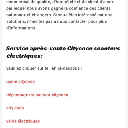
commercial de qualité, d’honnêteté et de client d’abord
par lequel nous avons gagné la confiance des clients
nationaux et étrangers. Si vous êtes intéressé par nos
solutions, n’hésitez pas à nous contacter pour plus
d’informations.
Service après-vente Citycoco scooters
électriques:
veuillez cliquer sur le lien ci-dessous :
usine citycoco
dépannage du hachoir citycoco
city coco
vélos électriques