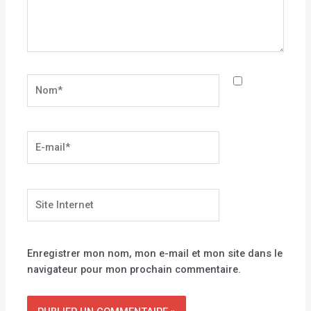
Nom*
E-
mail*
Site
Internet
Enregistrer mon nom, mon e-mail et mon site dans le
navigateur pour mon prochain commentaire.