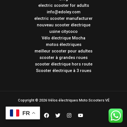
electric scooter for adults
info@edoley.com
electric scooter manufacturer
nouveau scooter électrique
usine citycoco
Vélo électrique Mocha
motos électriques
meilleur scooter pour adultes
scooter à grandes roues
scooter électrique hors route
Scooter électrique à 3 roues
Copyright © 2026 Vélos électriques Moto Scooters VÉ
FR