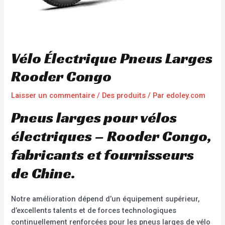
Vélo Électrique Pneus Larges
Rooder Congo
Laisser un commentaire
/
Des produits
/ Par
edoley.com
Pneus larges pour vélos
électriques – Rooder Congo,
fabricants et fournisseurs
de Chine.
Notre amélioration dépend d’un équipement supérieur,
d’excellents talents et de forces technologiques
continuellement renforcées pour les pneus larges de vélo