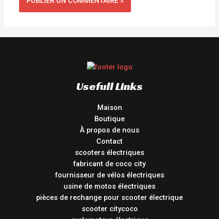
Usefull Links
Maison
Boutique
À propos de nous
Contact
scooters électriques
fabricant de coco city
fournisseur de vélos électriques
usine de motos électriques
pièces de rechange pour scooter électrique
scooter citycoco