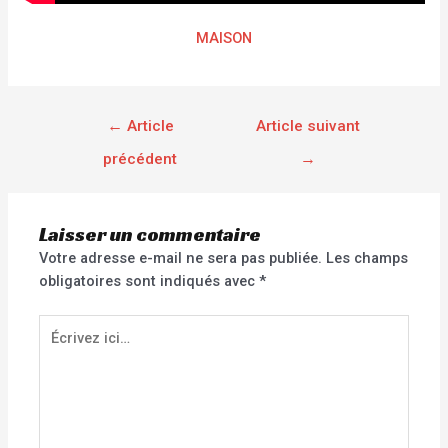
MAISON
←
Article
Article suivant
précédent
→
Laisser un commentaire
Votre adresse e-mail ne sera pas publiée.
Les champs
obligatoires sont indiqués avec
*
Écrivez
ici…