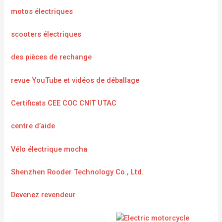
motos électriques
scooters électriques
des pièces de rechange
revue YouTube et vidéos de déballage
Certificats CEE COC CNIT UTAC
centre d’aide
Vélo électrique mocha
Shenzhen Rooder Technology Co., Ltd.
Devenez revendeur