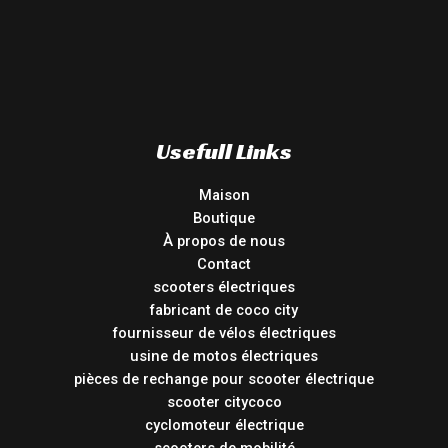
Usefull Links
Maison
Boutique
À propos de nous
Contact
scooters électriques
fabricant de coco city
fournisseur de vélos électriques
usine de motos électriques
pièces de rechange pour scooter électrique
scooter citycoco
cyclomoteur électrique