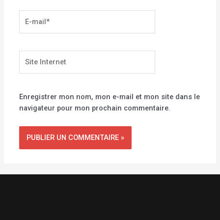
E-
mail*
Site
Internet
Enregistrer mon nom, mon e-mail et mon site dans le
navigateur pour mon prochain commentaire.