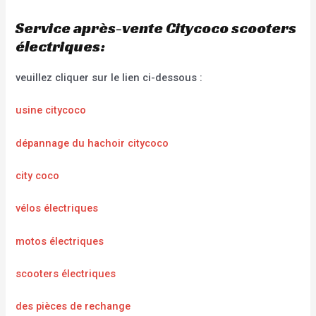
Service après-vente Citycoco scooters
électriques:
veuillez cliquer sur le lien ci-dessous :
usine citycoco
dépannage du hachoir citycoco
city coco
vélos électriques
motos électriques
scooters électriques
des pièces de rechange