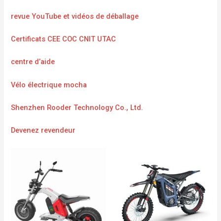
revue YouTube et vidéos de déballage
Certificats CEE COC CNIT UTAC
centre d’aide
Vélo électrique mocha
Shenzhen Rooder Technology Co., Ltd.
Devenez revendeur