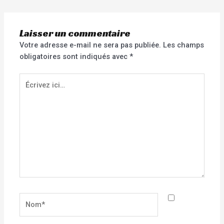
Laisser un commentaire
Votre adresse e-mail ne sera pas publiée.
Les champs
obligatoires sont indiqués avec
*
Écrivez
ici…
Nom*