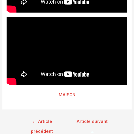
MAISON
←
Article
Article suivant
précédent
→