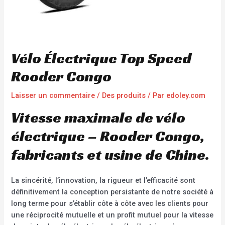
Vélo Électrique Top Speed
Rooder Congo
Laisser un commentaire
/
Des produits
/ Par
edoley.com
Vitesse maximale de vélo
électrique – Rooder Congo,
fabricants et usine de Chine.
La sincérité, l’innovation, la rigueur et l’efficacité sont
définitivement la conception persistante de notre société à
long terme pour s’établir côte à côte avec les clients pour
une réciprocité mutuelle et un profit mutuel pour la vitesse