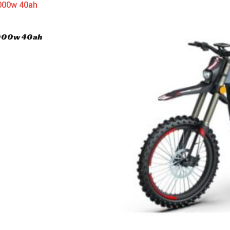
3000w 40ah